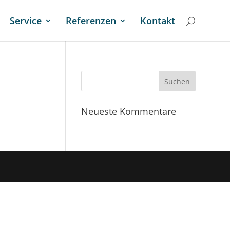
Service
Referenzen
Kontakt
Neueste Kommentare